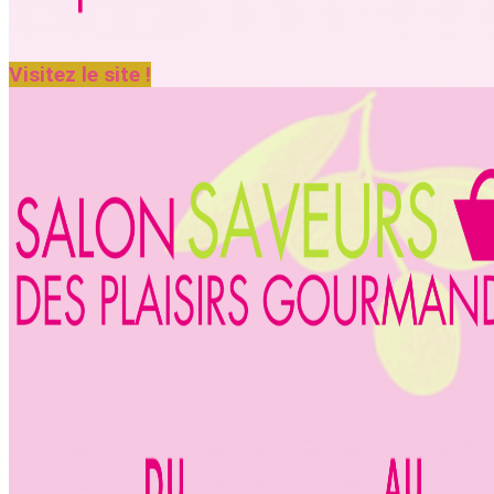
Visitez le site !