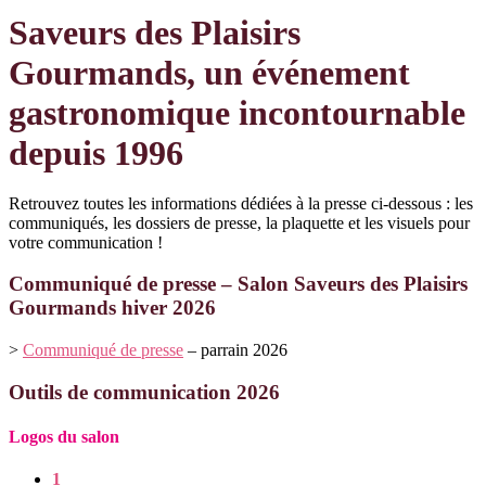
Saveurs des Plaisirs
Gourmands, un événement
gastronomique incontournable
depuis 1996
Retrouvez toutes les informations dédiées à la presse ci-dessous : les
communiqués, les dossiers de presse, la plaquette et les visuels pour
votre communication !
Communiqué de presse – Salon Saveurs des Plaisirs
Gourmands hiver 2026
>
Communiqué de presse
– parrain 2026
Outils de communication 2026
Logos du salon
1