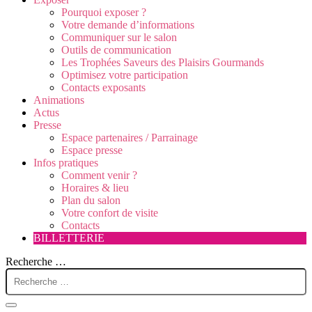
Pourquoi exposer ?
Votre demande d’informations
Communiquer sur le salon
Outils de communication
Les Trophées Saveurs des Plaisirs Gourmands
Optimisez votre participation
Contacts exposants
Animations
Actus
Presse
Espace partenaires / Parrainage
Espace presse
Infos pratiques
Comment venir ?
Horaires & lieu
Plan du salon
Votre confort de visite
Contacts
BILLETTERIE
Recherche …