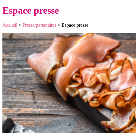
Espace presse
Accueil
>
Presse/partenaires
>
Espace presse