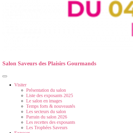
Salon Saveurs des Plaisirs Gourmands
Visiter
Présentation du salon
Liste des exposants 2025
Le salon en images
Temps forts & nouveautés
Les secteurs du salon
Parrain du salon 2026
Les recettes des exposants
Les Trophées Saveurs
Exposer