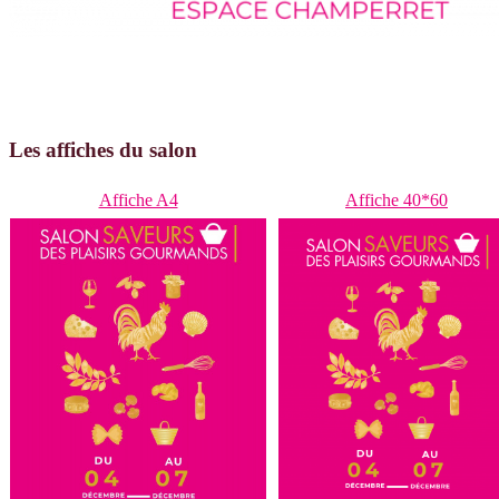
Les affiches du salon
Affiche A4
Affiche 40*60