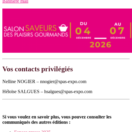
Bannière mail
Vos contacts privilégiés
Nelline NOGIER – nnogier@spas-expo.com
Héloïse SALGUES – hsalgues@spas-expo.com
Si vous voulez en savoir plus, vous pouvez consulter les
communiqués des autres éditions :