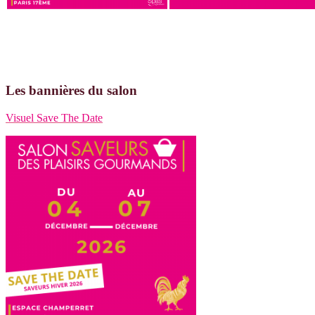
Les bannières du salon
Visuel Save The Date