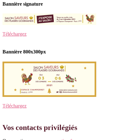
Bannière signature
Téléchargez
Bannière 800x300px
Téléchargez
Vos contacts privilégiés