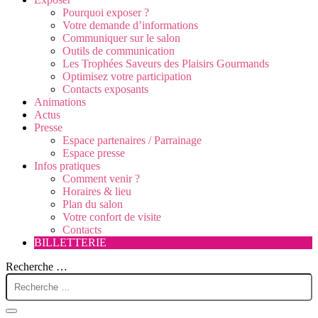
Pourquoi exposer ?
Votre demande d’informations
Communiquer sur le salon
Outils de communication
Les Trophées Saveurs des Plaisirs Gourmands
Optimisez votre participation
Contacts exposants
Animations
Actus
Presse
Espace partenaires / Parrainage
Espace presse
Infos pratiques
Comment venir ?
Horaires & lieu
Plan du salon
Votre confort de visite
Contacts
BILLETTERIE
Recherche …