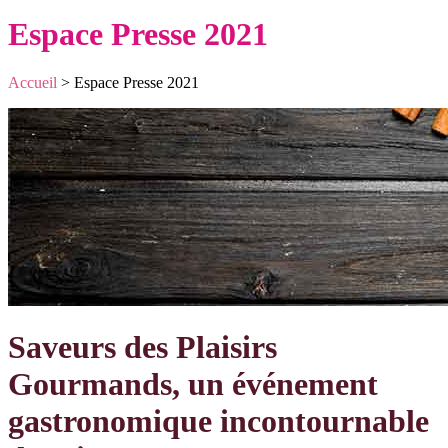
Espace Presse 2021
Accueil
>
Espace Presse 2021
Saveurs des Plaisirs
Gourmands, un événement
gastronomique incontournable