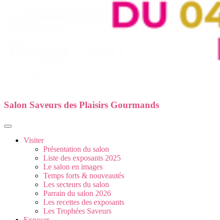
Salon Saveurs des Plaisirs Gourmands
Visiter
Présentation du salon
Liste des exposants 2025
Le salon en images
Temps forts & nouveautés
Les secteurs du salon
Parrain du salon 2026
Les recettes des exposants
Les Trophées Saveurs
Exposer