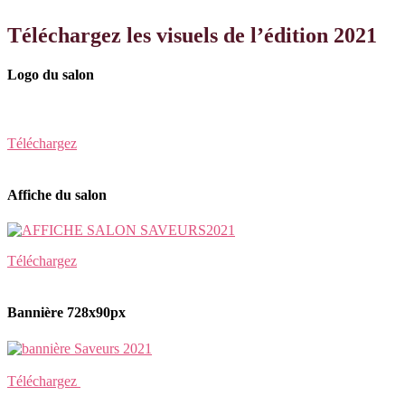
Téléchargez les visuels de l’édition 2021
Logo du salon
Téléchargez
Affiche du salon
Téléchargez
Bannière 728x90px
Téléchargez