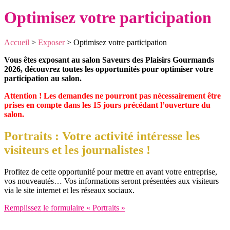
Optimisez votre participation
Accueil
>
Exposer
>
Optimisez votre participation
Vous êtes exposant au salon Saveurs des Plaisirs Gourmands
2026, découvrez toutes les opportunités pour optimiser votre
participation au salon.
Attention ! Les demandes ne pourront pas nécessairement être
prises en compte dans les 15 jours précédant l’ouverture du
salon.
Portraits : Votre activité intéresse les
visiteurs et les journalistes !
Profitez de cette opportunité pour mettre en avant votre entreprise,
vos nouveautés… Vos informations seront présentées aux visiteurs
via le site internet et les réseaux sociaux.
Remplissez le formulaire « Portraits »