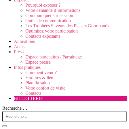
Pourquoi exposer ?
Votre demande d’informations
Communiquer sur le salon
Outils de communication
Les Trophées Saveurs des Plaisirs Gourmands
Optimisez votre participation
Contacts exposants
Animations
Actus
Presse
Espace partenaires / Parrainage
Espace presse
Infos pratiques
Comment venir ?
Horaires & lieu
Plan du salon
Votre confort de visite
Contacts
BILLETTERIE
Recherche …