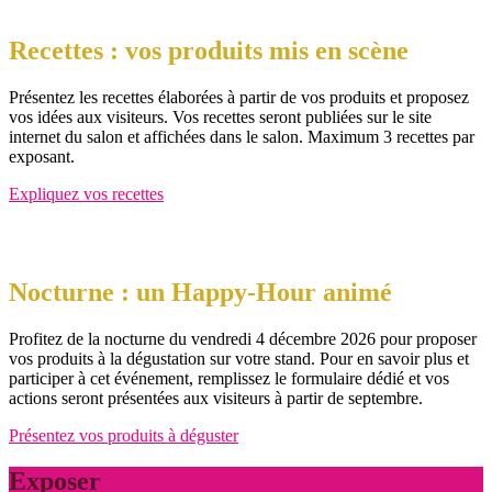
Recettes : vos produits mis en scène
Présentez les recettes élaborées à partir de vos produits et proposez
vos idées aux visiteurs. Vos recettes seront publiées sur le site
internet du salon et affichées dans le salon. Maximum 3 recettes par
exposant.
Expliquez vos recettes
Nocturne : un Happy-Hour animé
Profitez de la nocturne du vendredi 4 décembre 2026 pour proposer
vos produits à la dégustation sur votre stand. Pour en savoir plus et
participer à cet événement, remplissez le formulaire dédié et vos
actions seront présentées aux visiteurs à partir de septembre.
Présentez vos produits à déguster
Exposer