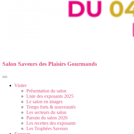
Salon Saveurs des Plaisirs Gourmands
Visiter
Présentation du salon
Liste des exposants 2025
Le salon en images
Temps forts & nouveautés
Les secteurs du salon
Parrain du salon 2026
Les recettes des exposants
Les Trophées Saveurs
Exposer