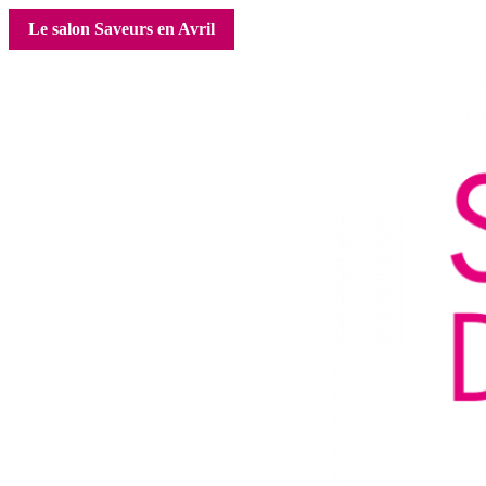
Le salon Saveurs en Avril