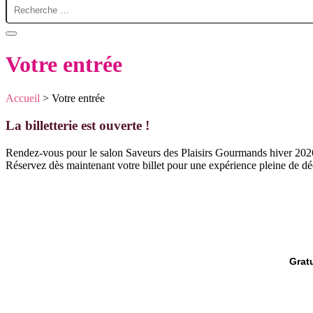
Votre entrée
Accueil
>
Votre entrée
La billetterie est ouverte !
Rendez-vous pour le salon Saveurs des Plaisirs Gourmands hiver 2026
Réservez dès maintenant votre billet pour une expérience pleine de dé