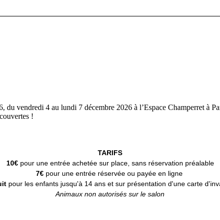
, du vendredi 4 au lundi 7 décembre 2026 à l’Espace Champerret à Par
couvertes !