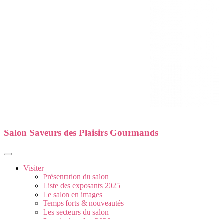
Salon Saveurs des Plaisirs Gourmands
Visiter
Présentation du salon
Liste des exposants 2025
Le salon en images
Temps forts & nouveautés
Les secteurs du salon