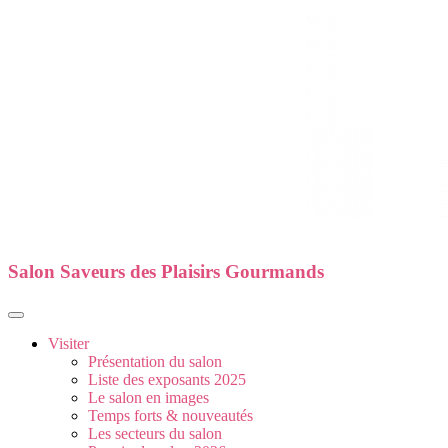
Salon Saveurs des Plaisirs Gourmands
Visiter
Présentation du salon
Liste des exposants 2025
Le salon en images
Temps forts & nouveautés
Les secteurs du salon