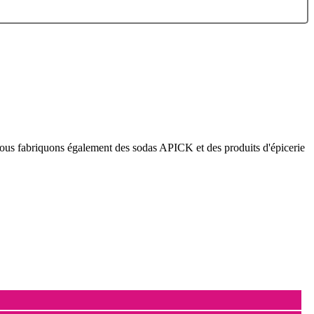
. Nous fabriquons également des sodas APICK et des produits d'épicerie