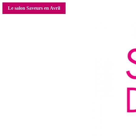
Le salon Saveurs en Avril