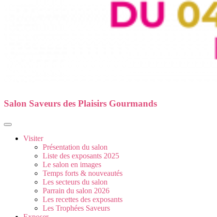
Salon Saveurs des Plaisirs Gourmands
Visiter
Présentation du salon
Liste des exposants 2025
Le salon en images
Temps forts & nouveautés
Les secteurs du salon
Parrain du salon 2026
Les recettes des exposants
Les Trophées Saveurs
Exposer