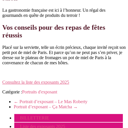
La gastronomie française est ici à l’honneur. Un régal des
gourmands en quête de produits du terroir !
Vos conseils pour des repas de fêtes
réussis
Placé sur la serviette, telle un écrin précieux, chaque invité reçoit son
petit pot de miel de Paris. Et parce qu’on ne peut pas s’en priver, je
dresse sur le plateau de fromages un pot de miel de Paris à la
convenance de chacun de mes hôtes.
Consultez la liste des exposants 2025
Catégorie :
Portraits d'exposant
←
Portrait d’exposant – Le Mas Roberty
Portrait d’exposant – Ça Matcha
→
BILLETTERIE
Liste des exposants 2025