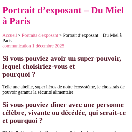
Portrait d’exposant – Du Miel
à Paris
Accueil
>
Portraits d'exposant
>
Portrait d’exposant – Du Miel à
Paris
communication
1 décembre 2025
Si vous pouviez avoir un super-pouvoir,
lequel choisiriez-vous et
pourquoi ?
Telle une abeille, super héros de notre écosystème, je choisirais de
pouvoir garantir la sécurité alimentaire.
Si vous pouviez dîner avec une personne
célèbre, vivante ou décédée, qui serait-ce
et pourquoi ?