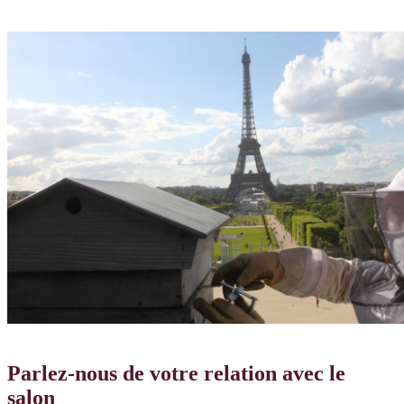
Parlez-nous de votre relation avec le
salon