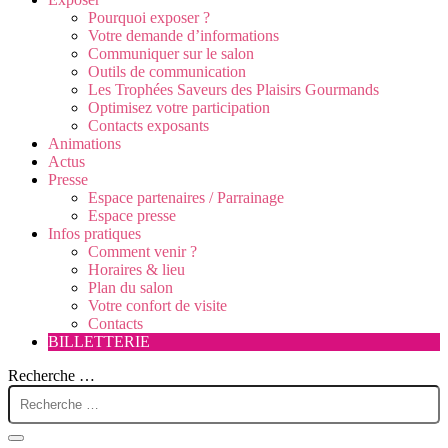
Pourquoi exposer ?
Votre demande d’informations
Communiquer sur le salon
Outils de communication
Les Trophées Saveurs des Plaisirs Gourmands
Optimisez votre participation
Contacts exposants
Animations
Actus
Presse
Espace partenaires / Parrainage
Espace presse
Infos pratiques
Comment venir ?
Horaires & lieu
Plan du salon
Votre confort de visite
Contacts
BILLETTERIE
Recherche …