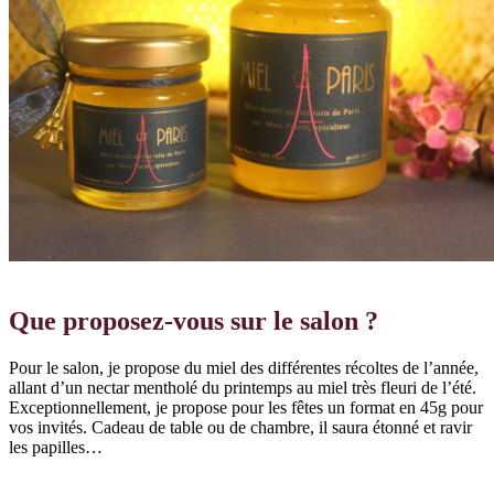
Que proposez-vous sur le salon ?
Pour le salon, je propose du miel des différentes récoltes de l’année,
allant d’un nectar mentholé du printemps au miel très fleuri de l’été.
Exceptionnellement, je propose pour les fêtes un format en 45g pour
vos invités. Cadeau de table ou de chambre, il saura étonné et ravir
les papilles…