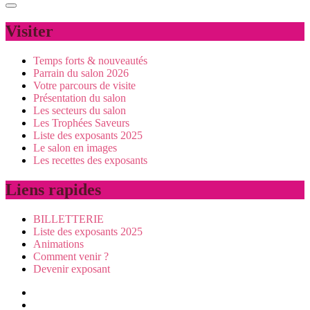
Visiter
Temps forts & nouveautés
Parrain du salon 2026
Votre parcours de visite
Présentation du salon
Les secteurs du salon
Les Trophées Saveurs
Liste des exposants 2025
Le salon en images
Les recettes des exposants
Liens rapides
BILLETTERIE
Liste des exposants 2025
Animations
Comment venir ?
Devenir exposant
Visiter
Animations