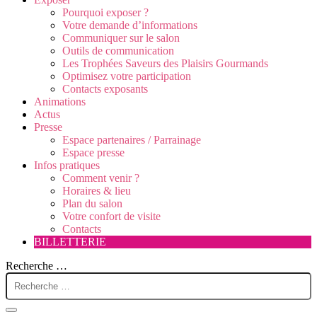
Pourquoi exposer ?
Votre demande d’informations
Communiquer sur le salon
Outils de communication
Les Trophées Saveurs des Plaisirs Gourmands
Optimisez votre participation
Contacts exposants
Animations
Actus
Presse
Espace partenaires / Parrainage
Espace presse
Infos pratiques
Comment venir ?
Horaires & lieu
Plan du salon
Votre confort de visite
Contacts
BILLETTERIE
Recherche …