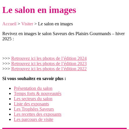
Le salon en images
Accueil
>
Visiter
>
Le salon en images
Revivez en images le salon Saveurs des Plaisirs Gourmands – hiver
2025 :
>>>
Retrouvez ici les photos de l’édition 2024
>>>
Retrouvez ici les photos de l’édition 2023
>>>
Retrouvez ici les photos de l’édition 2022
Si vous souhaitez en savoir plus :
Présentation du salon
Temps forts & nouveautés
Les secteurs du salon
Liste des exposants
Les Trophées Saveurs
Les recettes des exposants
Les parcours de visite