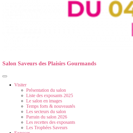
Salon Saveurs des Plaisirs Gourmands
Visiter
Présentation du salon
Liste des exposants 2025
Le salon en images
Temps forts & nouveautés
Les secteurs du salon
Parrain du salon 2026
Les recettes des exposants
Les Trophées Saveurs
Exposer