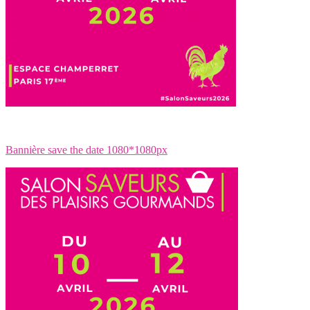
Bannière save the date 1080*1080px