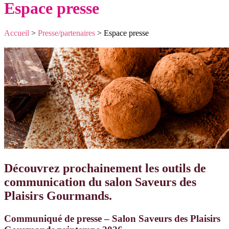
Espace presse
Accueil
>
Presse/partenaires
>
Espace presse
Découvrez prochainement les outils de
communication du salon Saveurs des
Plaisirs Gourmands.
Communiqué de presse – Salon Saveurs des Plaisirs