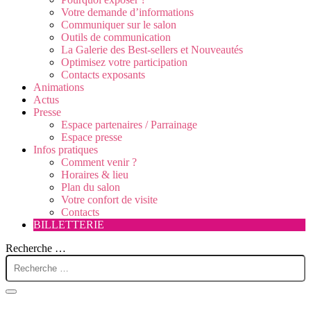
Votre demande d’informations
Communiquer sur le salon
Outils de communication
La Galerie des Best-sellers et Nouveautés
Optimisez votre participation
Contacts exposants
Animations
Actus
Presse
Espace partenaires / Parrainage
Espace presse
Infos pratiques
Comment venir ?
Horaires & lieu
Plan du salon
Votre confort de visite
Contacts
BILLETTERIE
Recherche …