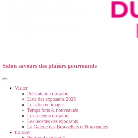
Salon saveurs des plaisirs gourmands
Visiter
Présentation du salon
Liste des exposants 2026
Le salon en images
Temps forts & nouveautés
Les secteurs du salon
Les recettes des exposants
La Galerie des Best-sellers et Nouveautés
Exposer
Pourquoi exposer ?