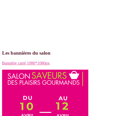
Les bannières du salon
Bannière carré 1080*1080px