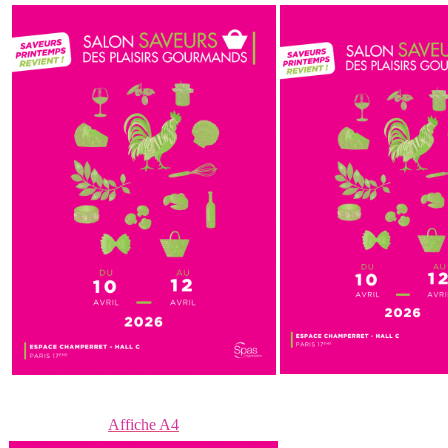
Affiche A4