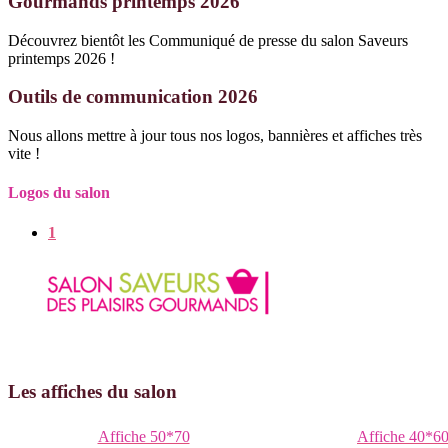
Gourmands printemps 2026
Découvrez bientôt les Communiqué de presse du salon Saveurs
printemps 2026 !
Outils de communication 2026
Nous allons mettre à jour tous nos logos, bannières et affiches très
vite !
Logos du salon
1
Les affiches du salon
Affiche 50*70
Affiche 40*6