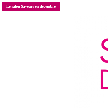
Le salon Saveurs en décembre