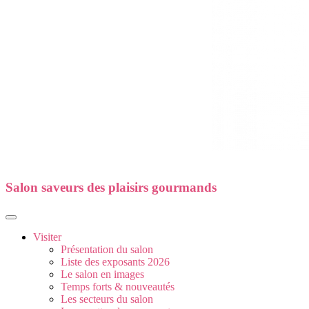
Salon saveurs des plaisirs gourmands
Visiter
Présentation du salon
Liste des exposants 2026
Le salon en images
Temps forts & nouveautés
Les secteurs du salon