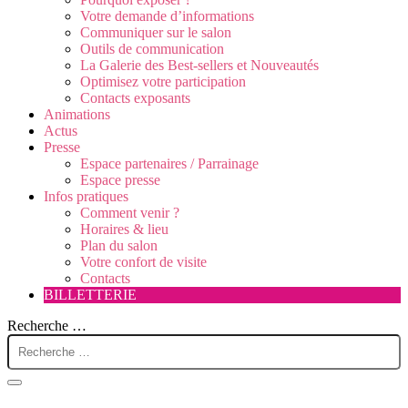
Votre demande d’informations
Communiquer sur le salon
Outils de communication
La Galerie des Best-sellers et Nouveautés
Optimisez votre participation
Contacts exposants
Animations
Actus
Presse
Espace partenaires / Parrainage
Espace presse
Infos pratiques
Comment venir ?
Horaires & lieu
Plan du salon
Votre confort de visite
Contacts
BILLETTERIE
Recherche …