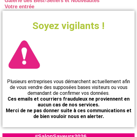
Galerie des Best-Sellers et Nouveautés
Votre entrée
Soyez vigilants !
Plusieurs entreprises vous démarchent actuellement afin
de vous vendre des supposées bases visiteurs ou vous
demandant de confirmer vos données.
Ces emails et courriers frauduleux ne proviennent en
aucun cas de nos services.
Merci de ne pas donner suite à ces communications et
de bien vouloir nous en alerter.
#SalonSaveurs2026