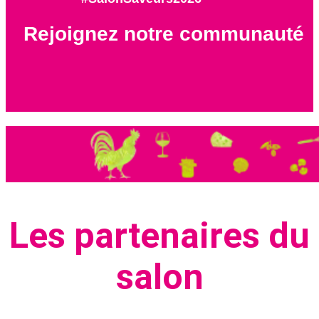
Rejoignez notre communauté
Les partenaires du
salon