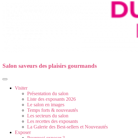
Salon saveurs des plaisirs gourmands
Visiter
Présentation du salon
Liste des exposants 2026
Le salon en images
Temps forts & nouveautés
Les secteurs du salon
Les recettes des exposants
La Galerie des Best-sellers et Nouveautés
Exposer
Pourquoi exposer ?