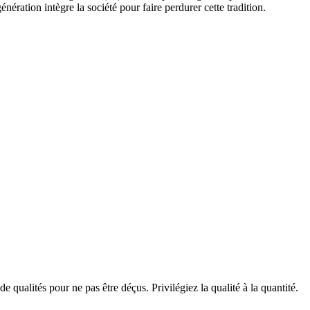
énération intègre la société pour faire perdurer cette tradition.
de qualités pour ne pas être déçus. Privilégiez la qualité à la quantité.