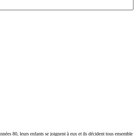
ées 80, leurs enfants se joignent à eux et ils décident tous ensemble