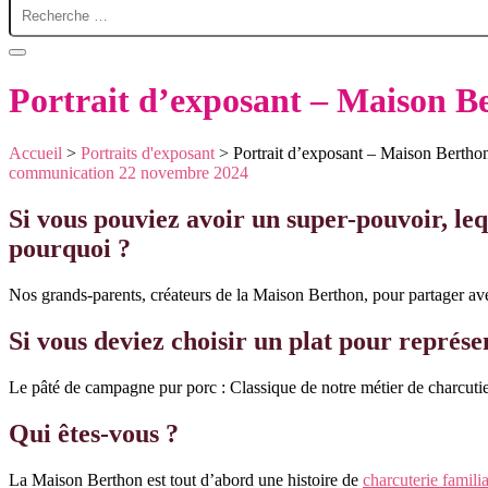
Portrait d’exposant – Maison B
Accueil
>
Portraits d'exposant
>
Portrait d’exposant – Maison Bertho
communication
22 novembre 2024
Si vous pouviez avoir un super-pouvoir, leq
pourquoi ?
Nos grands-parents, créateurs de la Maison Berthon, pour partager ave
Si vous deviez choisir un plat pour représent
Le pâté de campagne pur porc : Classique de notre métier de charcutie
Qui êtes-vous ?
La Maison Berthon est tout d’abord une histoire de
charcuterie familia