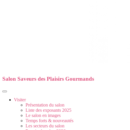
Salon Saveurs des Plaisirs Gourmands
Visiter
Présentation du salon
Liste des exposants 2025
Le salon en images
Temps forts & nouveautés
Les secteurs du salon