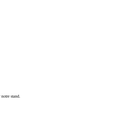
 notre stand.