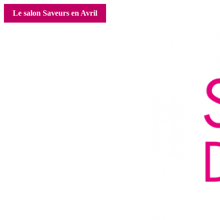
Le salon Saveurs en Avril