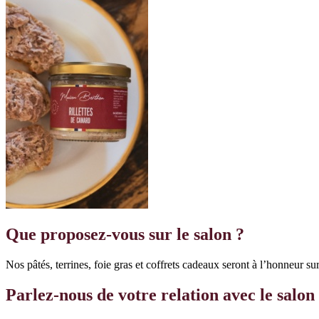
Que proposez-vous sur le salon ?
Nos pâtés, terrines, foie gras et coffrets cadeaux seront à l’honneur sur
Parlez-nous de votre relation avec le salon