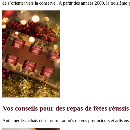
de s’orienter vers la conserve . A partir des années 2000, la troisième g
Vos conseils pour des repas de fêtes réussis
Anticiper les achats et se fournir auprès de vos producteurs et artisans 