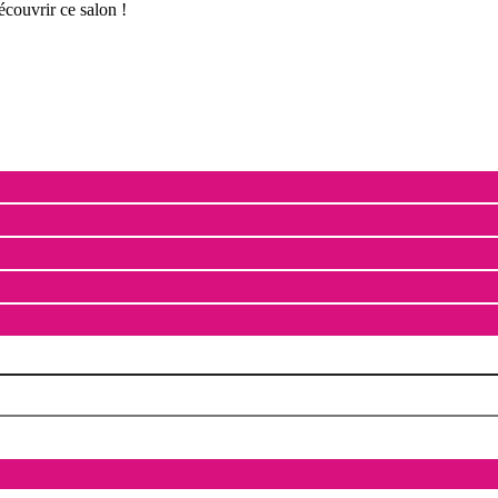
couvrir ce salon !